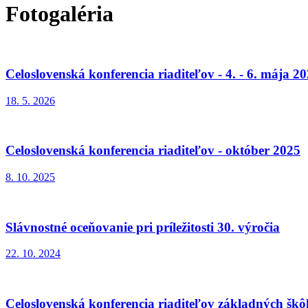
Fotogaléria
Celoslovenská konferencia riaditeľov - 4. - 6. mája 2
18. 5. 2026
Celoslovenská konferencia riaditeľov - október 2025
8. 10. 2025
Slávnostné oceňovanie pri príležitosti 30. výročia
22. 10. 2024
Celoslovenská konferencia riaditeľov základných škô